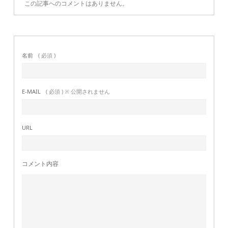
この記事へのコメントはありません。
名前
( 必須 )
E-MAIL
( 必須 ) ※ 公開されません
URL
コメント内容