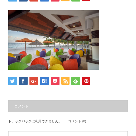
コメント
トラックバックは利用できません。
コメント (0)