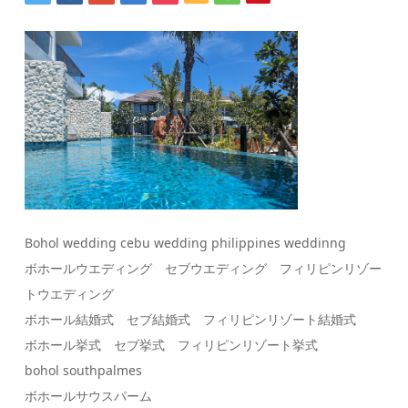
Bohol wedding cebu wedding philippines weddinng
ボホールウエディング セブウエディング フィリピンリゾー
トウエディング
ボホール結婚式 セブ結婚式 フィリピンリゾート結婚式
ボホール挙式 セブ挙式 フィリピンリゾート挙式
bohol southpalmes
ボホールサウスパーム