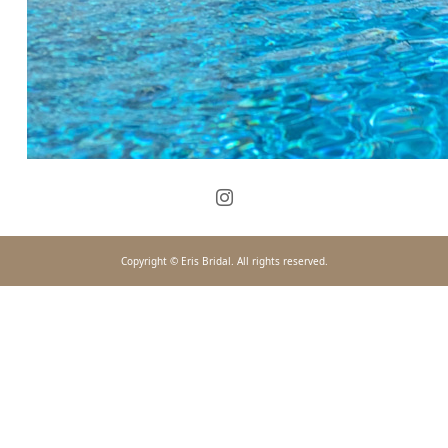
Copyright © Eris Bridal. All rights reserved.