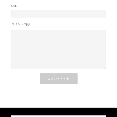
URL
コメント内容