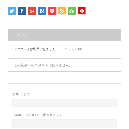
コメント
トラックバックは利用できません。
コメント (0)
この記事へのコメントはありません。
名前
( 必須 )
E-MAIL
( 必須 ) ※ 公開されません