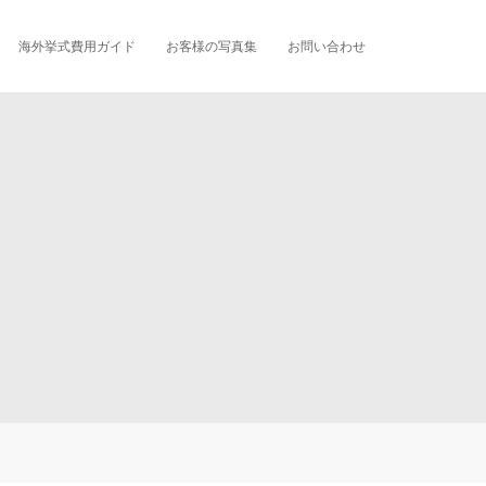
海外挙式費用ガイド
お客様の写真集
お問い合わせ