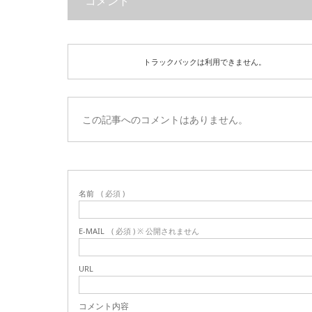
コメント
トラックバックは利用できません。
この記事へのコメントはありません。
名前
( 必須 )
E-MAIL
( 必須 ) ※ 公開されません
URL
コメント内容