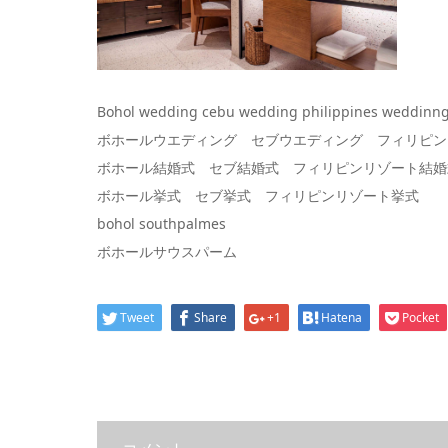
Bohol wedding cebu wedding philippines weddinn
ボホールウエディング セブウエディング フィリピン
ボホール結婚式 セブ結婚式 フィリピンリゾート結婚
ボホール挙式 セブ挙式 フィリピンリゾート挙式
bohol southpalmes
ボホールサウスパーム
Tweet
Share
+1
Hatena
Pocket