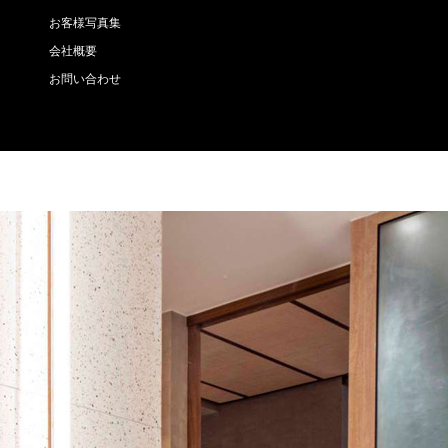
お客様写真集
会社概要
お問い合わせ