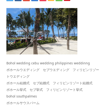
Bohol wedding cebu wedding philippines weddinng
ボホールウエディング セブウエディング フィリピンリゾー
トウエディング
ボホール結婚式 セブ結婚式 フィリピンリゾート結婚式
ボホール挙式 セブ挙式 フィリピンリゾート挙式
bohol southpalmes
ボホールサウスパーム