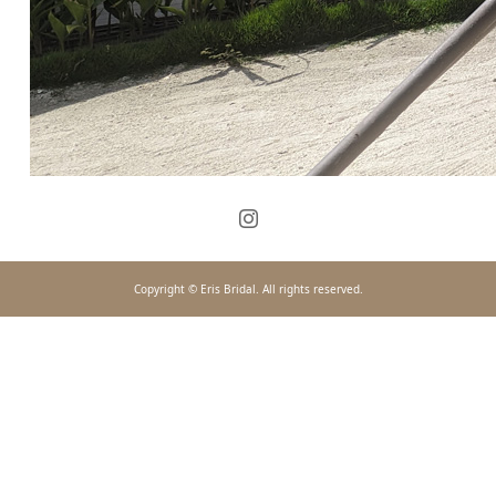
Copyright © Eris Bridal. All rights reserved.