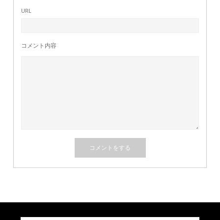
URL
コメント内容