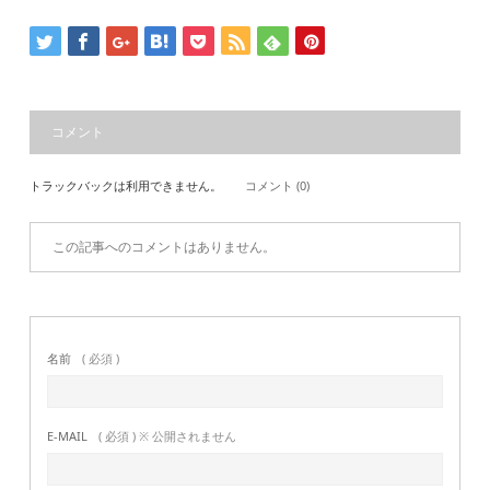
コメント
トラックバックは利用できません。
コメント (0)
この記事へのコメントはありません。
名前
( 必須 )
E-MAIL
( 必須 ) ※ 公開されません