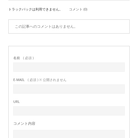
トラックバックは利用できません。
コメント (0)
この記事へのコメントはありません。
名前
( 必須 )
E-MAIL
( 必須 ) ※ 公開されません
URL
コメント内容