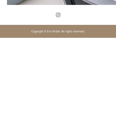
Copyright © Eris Bridal. All rights reserved.