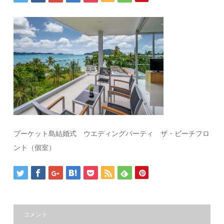
プーケット島結婚式 ウエディングパーティ ザ・ビーチフロ
ント（個室）
コメント