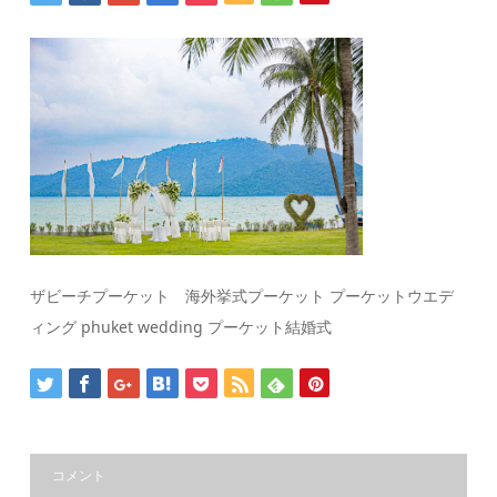
ザビーチプーケット 海外挙式プーケット プーケットウエデ
ィング phuket wedding プーケット結婚式
コメント