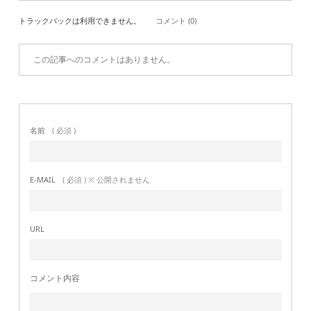
トラックバックは利用できません。
コメント (0)
この記事へのコメントはありません。
名前
( 必須 )
E-MAIL
( 必須 ) ※ 公開されません
URL
コメント内容