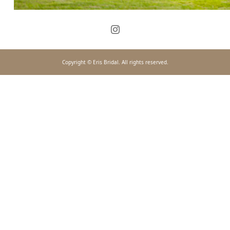
Copyright © Eris Bridal. All rights reserved.