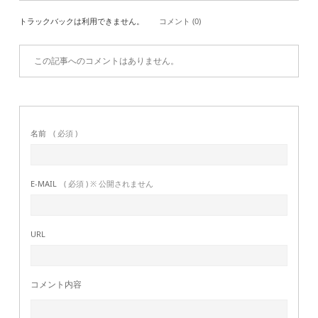
トラックバックは利用できません。
コメント (0)
この記事へのコメントはありません。
名前
( 必須 )
E-MAIL
( 必須 ) ※ 公開されません
URL
コメント内容