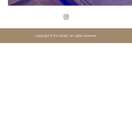
Copyright © Eris Bridal. All rights reserved.