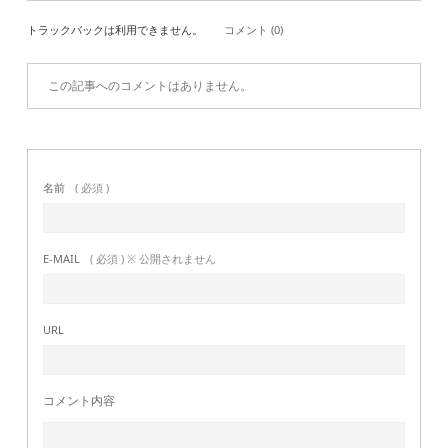
トラックバックは利用できません。
コメント (0)
この記事へのコメントはありません。
名前
( 必須 )
E-MAIL
( 必須 ) ※ 公開されません
URL
コメント内容