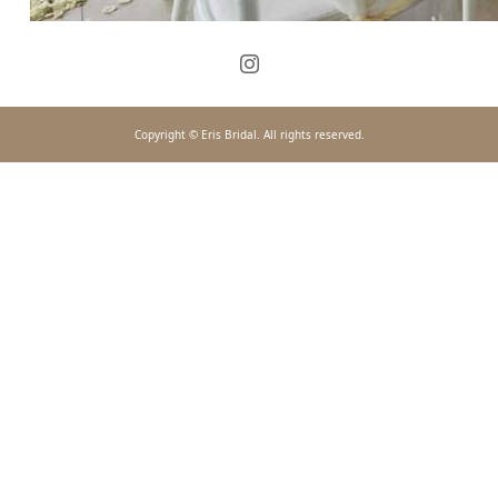
Copyright © Eris Bridal. All rights reserved.