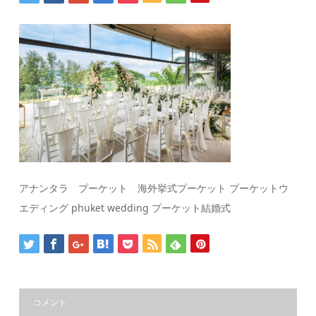
アナンタラ プーケット 海外挙式プーケット プーケットウ
エディング phuket wedding プーケット結婚式
コメント