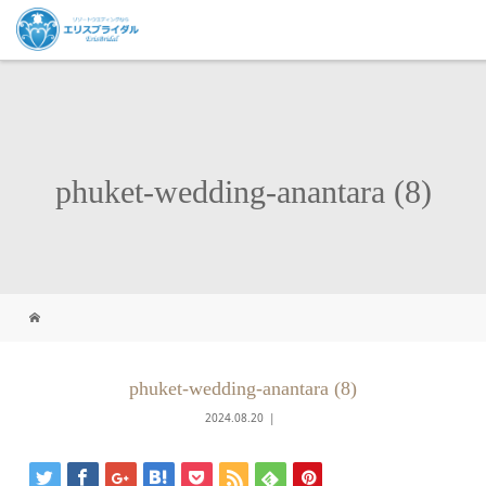
phuket-wedding-anantara (8)
phuket-wedding-anantara (8)
2024.08.20