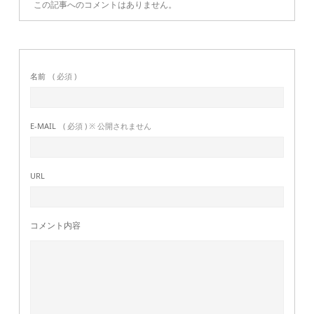
この記事へのコメントはありません。
名前
( 必須 )
E-MAIL
( 必須 ) ※ 公開されません
URL
コメント内容