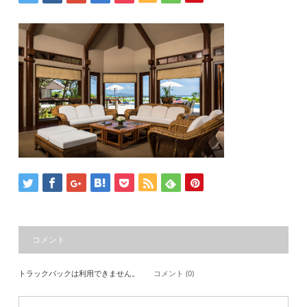
コメント
トラックバックは利用できません。
コメント (0)