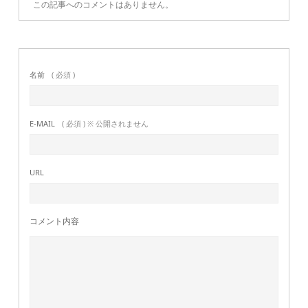
この記事へのコメントはありません。
名前
( 必須 )
E-MAIL
( 必須 ) ※ 公開されません
URL
コメント内容