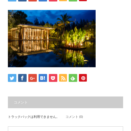
コメント
トラックバックは利用できません。
コメント (0)