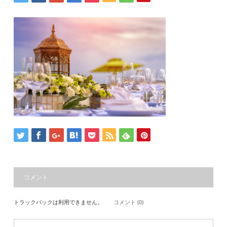
コメント
トラックバックは利用できません。
コメント (0)