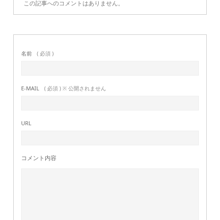
この記事へのコメントはありません。
名前
( 必須 )
E-MAIL
( 必須 ) ※ 公開されません
URL
コメント内容