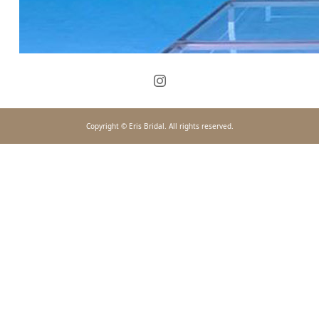
Copyright © Eris Bridal. All rights reserved.