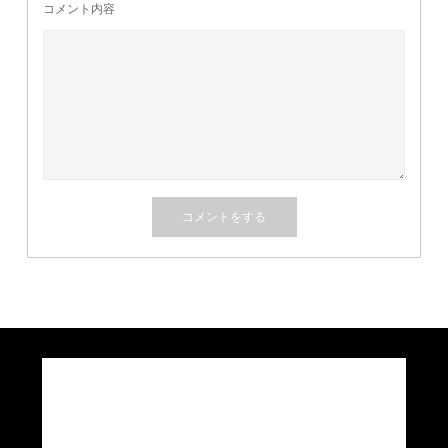
コメント内容