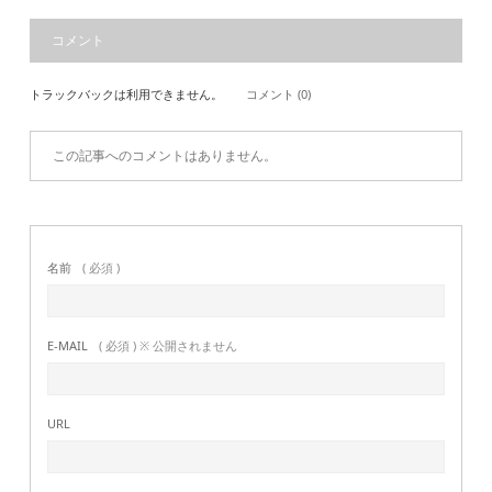
コメント
トラックバックは利用できません。
コメント (0)
この記事へのコメントはありません。
名前
( 必須 )
E-MAIL
( 必須 ) ※ 公開されません
URL