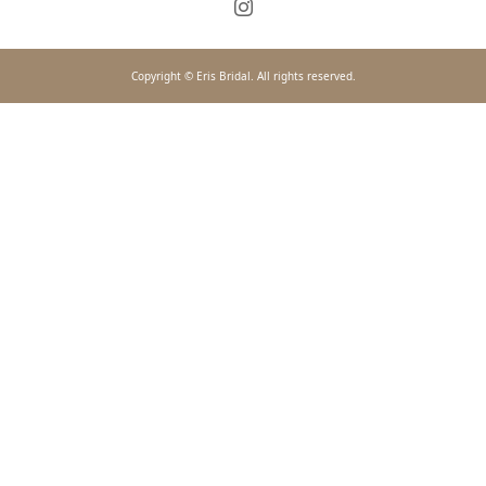
Copyright © Eris Bridal. All rights reserved.