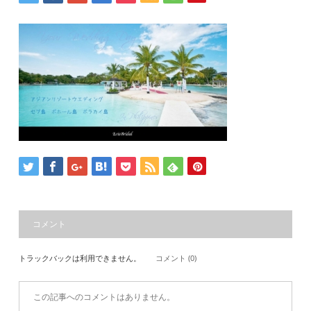
コメント
トラックバックは利用できません。
コメント (0)
この記事へのコメントはありません。