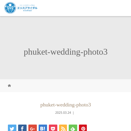
phuket-wedding-photo3
phuket-wedding-photo3
2025.03.24