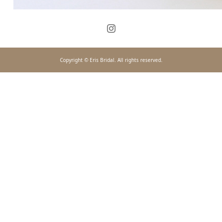
Copyright © Eris Bridal. All rights reserved.