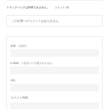
トラックバックは利用できません。
コメント (0)
この記事へのコメントはありません。
名前
( 必須 )
E-MAIL
( 必須 ) ※ 公開されません
URL
コメント内容