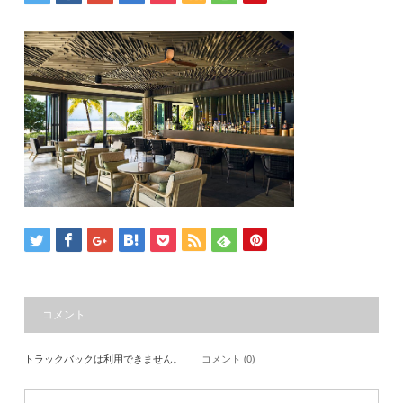
コメント
トラックバックは利用できません。
コメント (0)