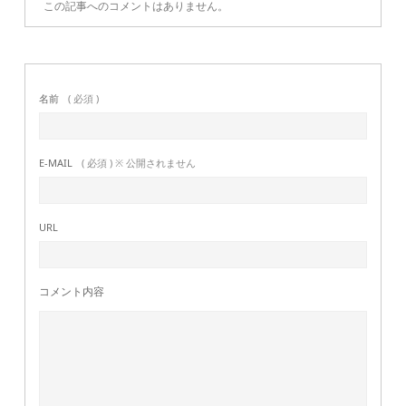
この記事へのコメントはありません。
名前
( 必須 )
E-MAIL
( 必須 ) ※ 公開されません
URL
コメント内容