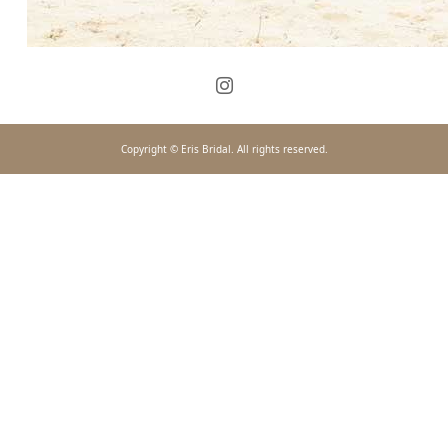
Copyright © Eris Bridal. All rights reserved.