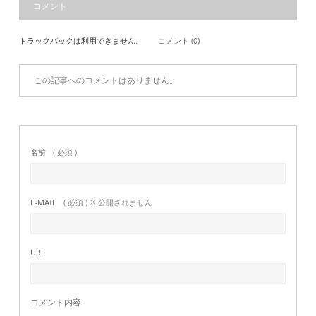
コメント
トラックバックは利用できません。
コメント (0)
この記事へのコメントはありません。
名前
( 必須 )
E-MAIL
( 必須 ) ※ 公開されません
URL
コメント内容