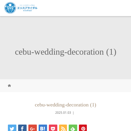
cebu-wedding-decoration (1)
cebu-wedding-decoration (1)
2025.01.03