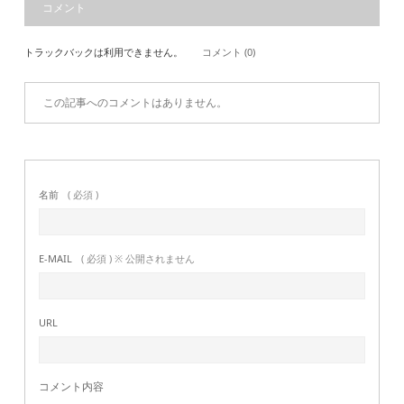
コメント
トラックバックは利用できません。
コメント (0)
この記事へのコメントはありません。
名前
( 必須 )
E-MAIL
( 必須 ) ※ 公開されません
URL
コメント内容