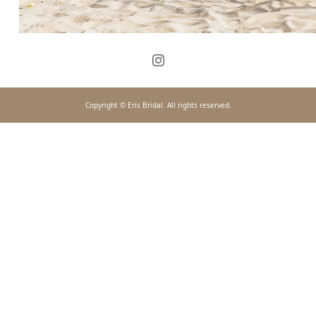
Copyright © Eris Bridal. All rights reserved.