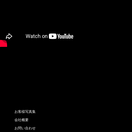
お客様写真集
会社概要
お問い合わせ