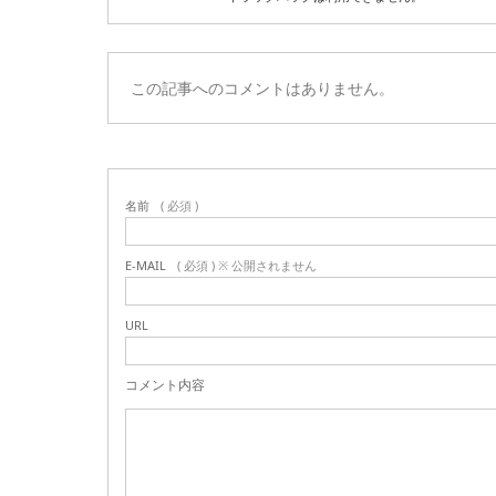
この記事へのコメントはありません。
名前
( 必須 )
E-MAIL
( 必須 ) ※ 公開されません
URL
コメント内容