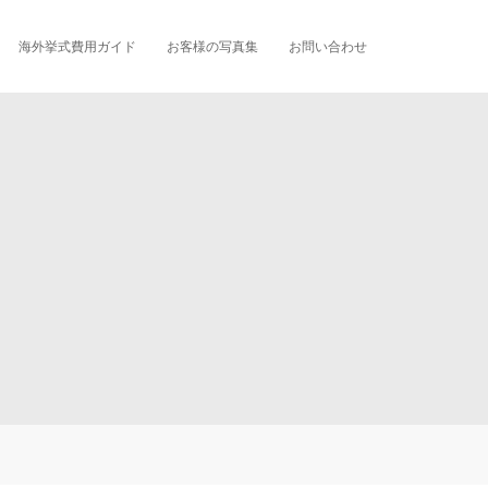
海外挙式費用ガイド
お客様の写真集
お問い合わせ