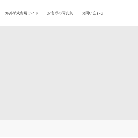
海外挙式費用ガイド
お客様の写真集
お問い合わせ