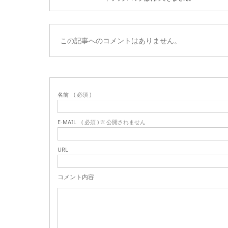
この記事へのコメントはありません。
名前
( 必須 )
E-MAIL
( 必須 ) ※ 公開されません
URL
コメント内容