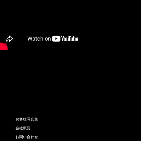
お客様写真集
会社概要
お問い合わせ