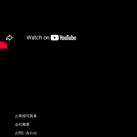
お客様写真集
会社概要
お問い合わせ