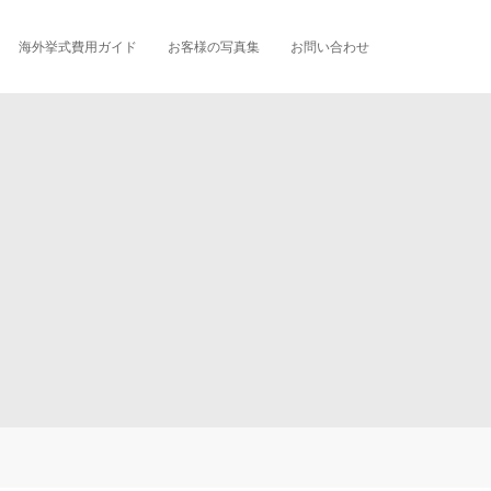
海外挙式費用ガイド
お客様の写真集
お問い合わせ