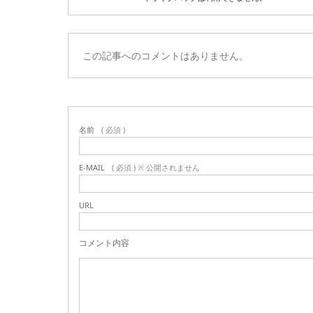
この記事へのコメントはありません。
名前
( 必須 )
E-MAIL
( 必須 ) ※ 公開されません
URL
コメント内容