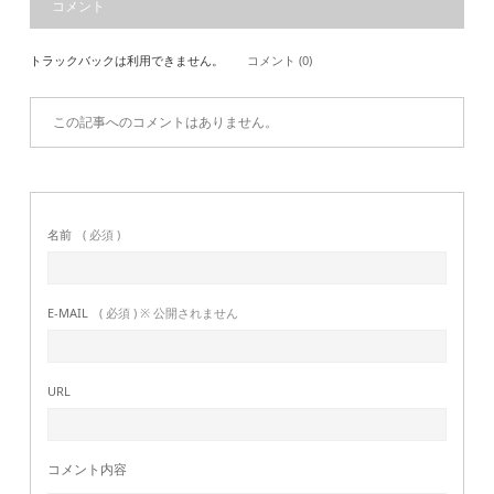
コメント
トラックバックは利用できません。
コメント (0)
この記事へのコメントはありません。
名前
( 必須 )
E-MAIL
( 必須 ) ※ 公開されません
URL
コメント内容