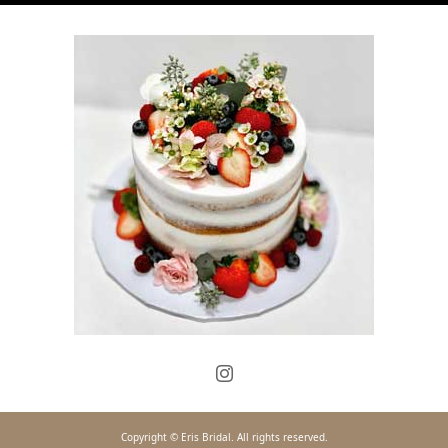
Copyright © Eris Bridal. All rights reserved.