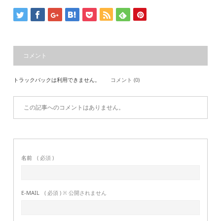
コメント
トラックバックは利用できません。
コメント (0)
この記事へのコメントはありません。
名前
( 必須 )
E-MAIL
( 必須 ) ※ 公開されません