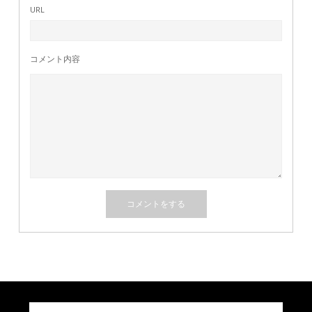
URL
コメント内容