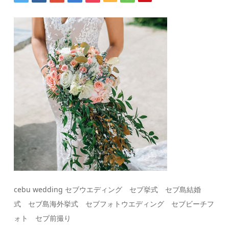
cebu wedding セブウエディング セブ挙式 セブ島結婚
式 セブ島海外挙式 セブフォトウエディング セブビーチフ
ォト セブ前撮り