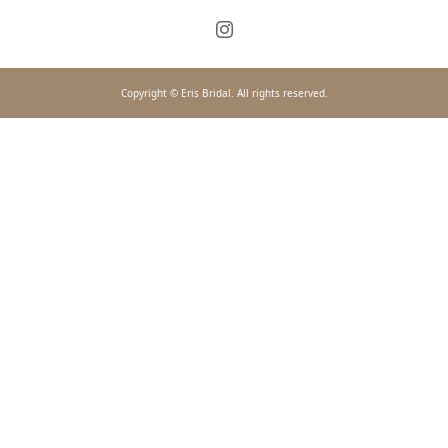
Copyright © Eris Bridal. All rights reserved.