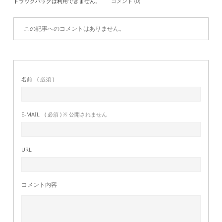
トラックバックは利用できません。
コメント (0)
この記事へのコメントはありません。
名前
( 必須 )
E-MAIL
( 必須 ) ※ 公開されません
URL
コメント内容