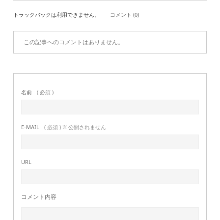
トラックバックは利用できません。
コメント (0)
この記事へのコメントはありません。
名前
( 必須 )
E-MAIL
( 必須 ) ※ 公開されません
URL
コメント内容