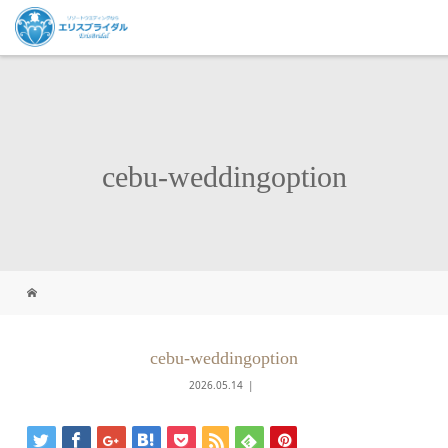
cebu-weddingoption
cebu-weddingoption
2026.05.14