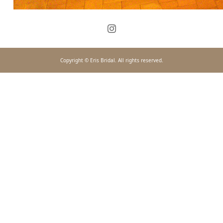
Copyright © Eris Bridal. All rights reserved.