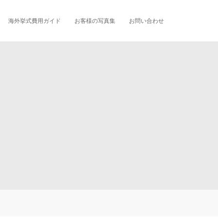
海外挙式費用ガイド
お客様の写真集
お問い合わせ