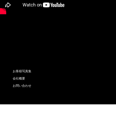
お客様写真集
会社概要
お問い合わせ