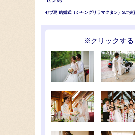
セブ島 結婚式（シャングリラマクタン）Sご夫
※クリックする