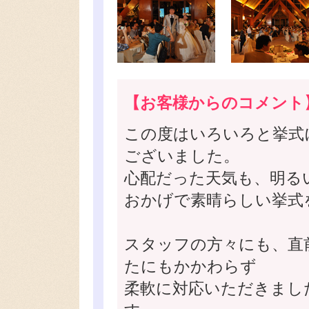
【お客様からのコメント
この度はいろいろと挙式
ございました。
心配だった天気も、明る
おかげで素晴らしい挙式
スタッフの方々にも、直
たにもかかわらず
柔軟に対応いただきまし