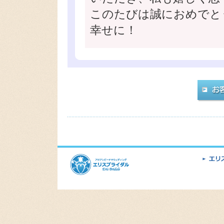
このたびは誠におめでと
幸せに！