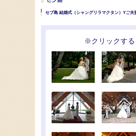
セブ島 結婚式（シャングリラマクタン）Yご夫
※クリックする