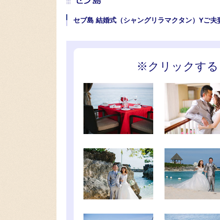
セブ島 結婚式（シャングリラマクタン）Yご夫
※クリックする