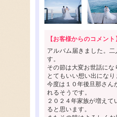
【お客様からのコメント
アルバム届きました。二
す。
その節は大変お世話にな
とてもいい想い出になり
今度は１０年後旦那さん
れるそうです。
２０２４年家族が増えて
ると思います。