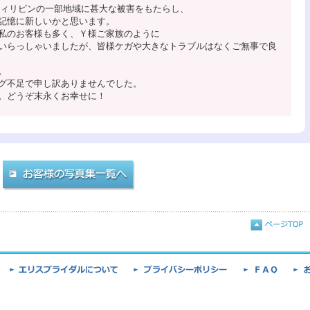
はフィリピンの一部地域に甚大な被害をもたらし、
記憶に新しいかと思います。
私のお客様も多く、Ｙ様ご家族のように
いらっしゃいましたが、皆様ケガや大きなトラブルはなくご無事で良
。
グ不足で申し訳ありませんでした。
。どうぞ末永くお幸せに！