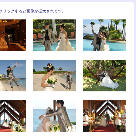
クリックすると画像が拡大されます。