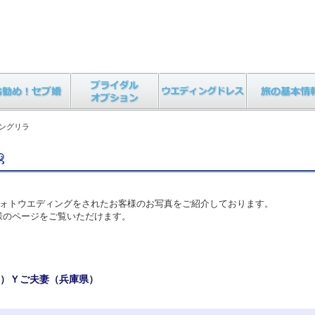
ャングリラ
客様、フォトウエディングをされたお客様のお写真をご紹介しております。
様のページをご覧いただけます。
ン）Ｙご夫妻（兵庫県）