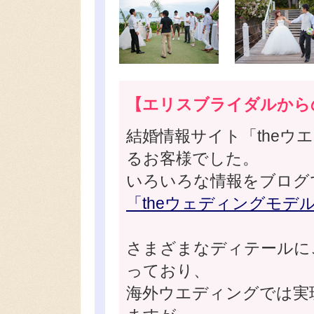
【エリスブライダルから
結婚情報サイト「theウ
るお客様でした。
いろいろな情報をブログ
「theウェディングモデ
さまざまなディテールに
っており、
海外ウエディングでは実