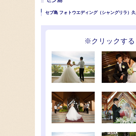
セブ島 フォトウエディング（シャングリラ）
※クリックする