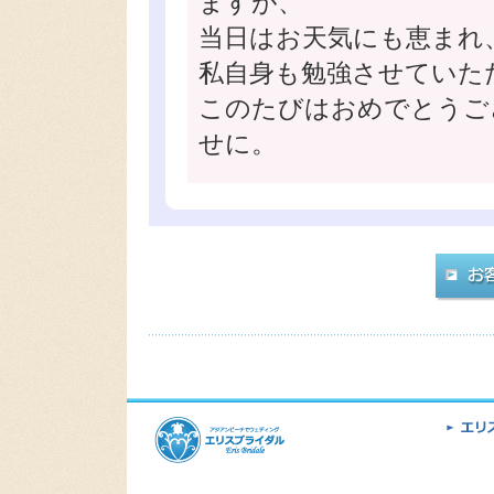
ますが、
当日はお天気にも恵まれ
私自身も勉強させていた
このたびはおめでとうご
せに。