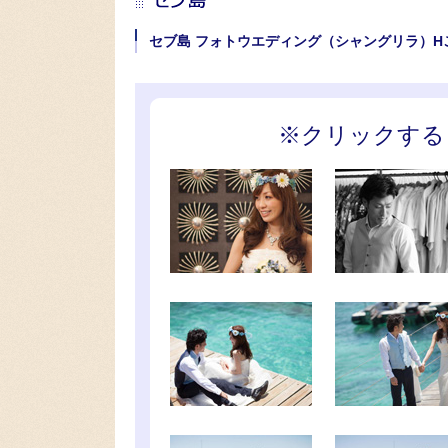
セブ島 フォトウエディング（シャングリラ）H
※クリックする