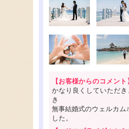
【お客様からのコメント
かなり良くしていただき
き
無事結婚式のウェルカム
した。