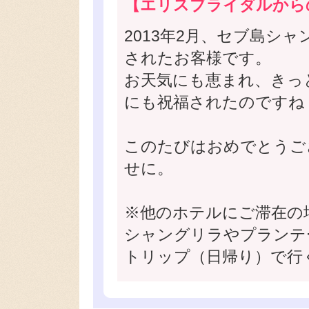
【エリスブライダルから
2013年2月、セブ島シ
されたお客様です。
お天気にも恵まれ、きっ
にも祝福されたのですね
このたびはおめでとうご
せに。
※他のホテルにご滞在の
シャングリラやプランテ
トリップ（日帰り）で行