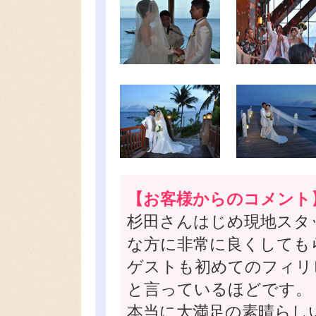
【お客様からのコメント
杉田さんはじめ現地スタ
な方に非常に良くしても
ゲストも初めてのフィリ
と言っているほどです。
本当に大満足の素晴らし