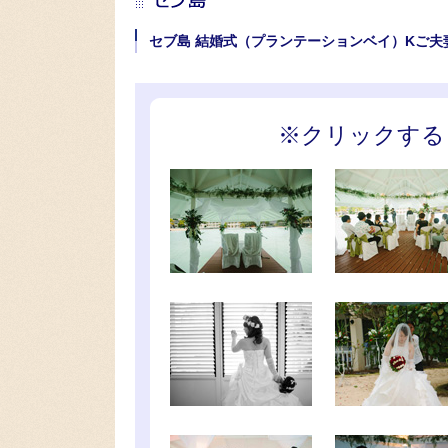
セブ島 結婚式（プランテーションベイ）Kご夫
※クリックする