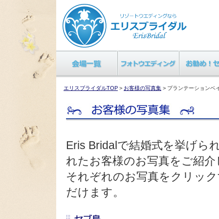
エリスブライダルTOP
>
お客様の写真集
> プランテーションベ
Eris Bridalで結婚式を
れたお客様のお写真をご紹介
それぞれのお写真をクリック
だけます。