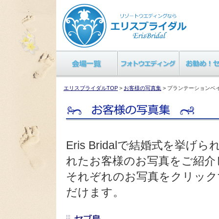
エリスブライダルTOP
>
お客様の写真集
> プランテーションベ
Eris Bridalで結婚式を
れたお客様のお写真をご紹介
それぞれのお写真をクリック
だけます。