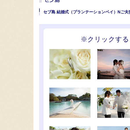
セブ島 結婚式（プランテーションベイ）Nご夫
※クリックする