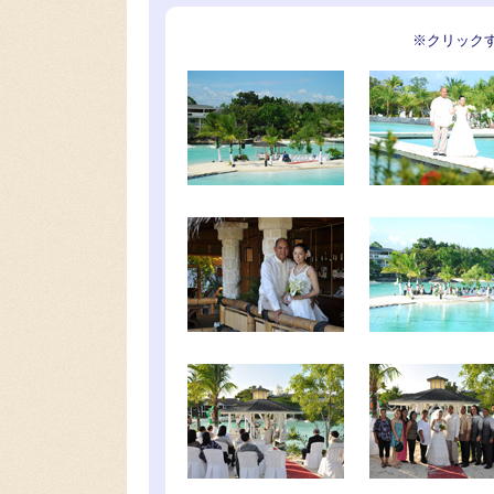
※クリック