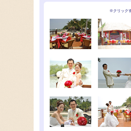
※クリック