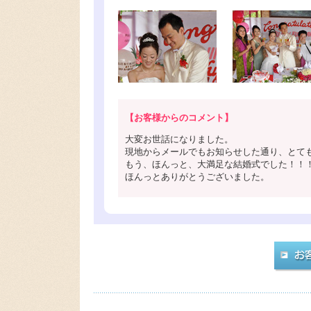
【お客様からのコメント】
大変お世話になりました。
現地からメールでもお知らせした通り、とて
もう、ほんっと、大満足な結婚式でした！！
ほんっとありがとうございました。