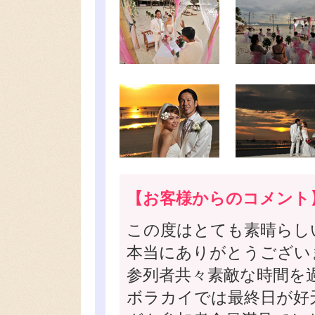
【お客様からのコメント
この度はとても素晴らし
本当にありがとうござい
参列者共々素敵な時間を
ボラカイでは最終日が好