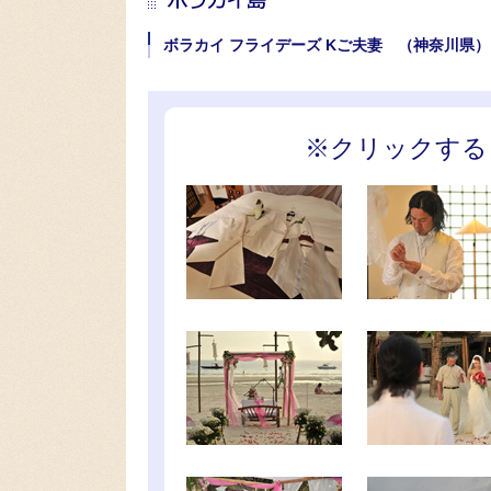
ボラカイ フライデーズ Kご夫妻 （神奈川県）
※クリックする