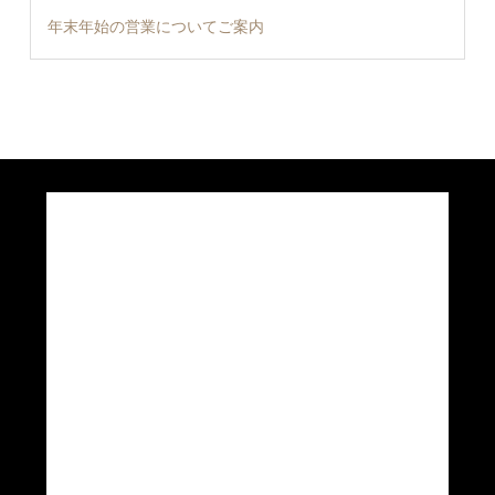
年末年始の営業についてご案内