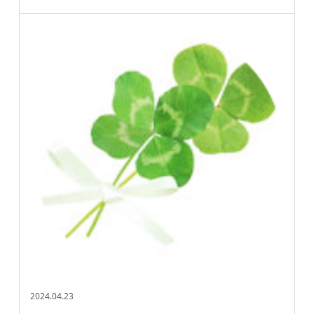
2024.04.23