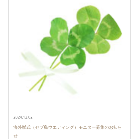
2024.12.02
海外挙式（セブ島ウエディング）モニター募集のお知ら
せ