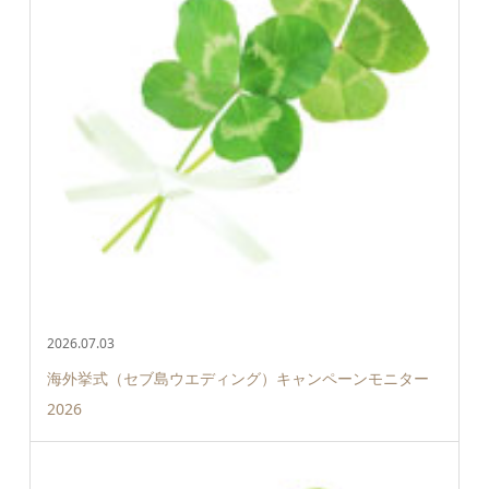
2026.07.03
海外挙式（セブ島ウエディング）キャンペーンモニター
2026