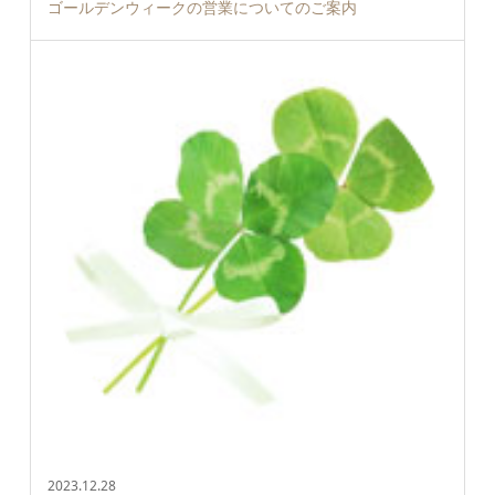
ゴールデンウィークの営業についてのご案内
2023.12.28