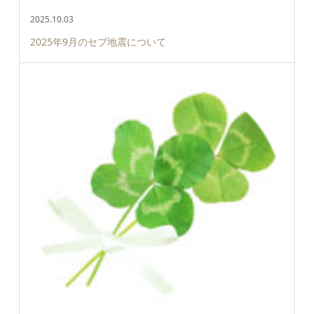
2025.10.03
2025年9月のセブ地震について