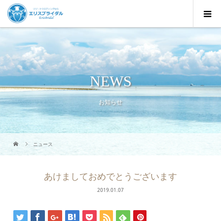
NEWS
お知らせ
ニュース
あけましておめでとうございます
2019.01.07