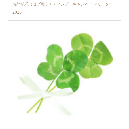
海外挙式（セブ島ウエディング）キャンペーンモニター
2026