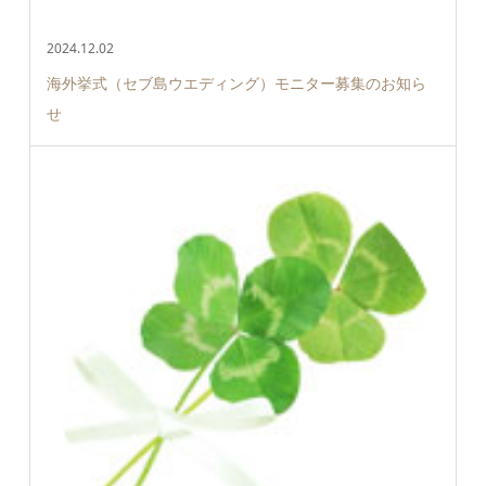
2024.12.02
海外挙式（セブ島ウエディング）モニター募集のお知ら
せ