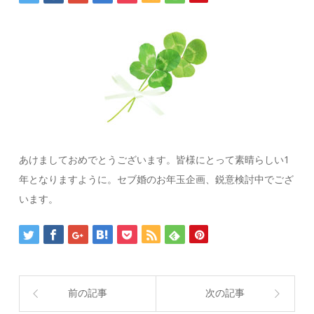
あけましておめでとうございます。皆様にとって素晴らしい1
年となりますように。セブ婚のお年玉企画、鋭意検討中でござ
います。
前の記事
次の記事