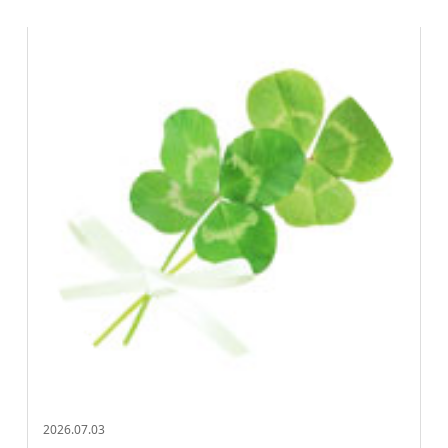
2026.07.03