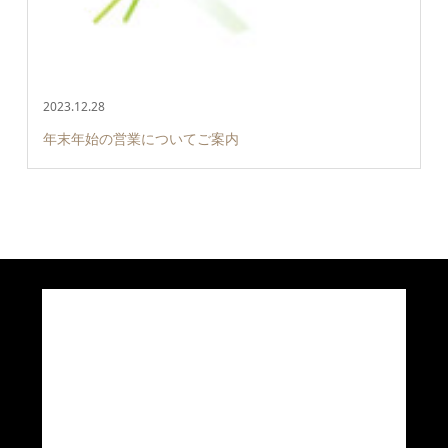
2023.12.28
年末年始の営業についてご案内