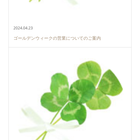
2024.04.23
ゴールデンウィークの営業についてのご案内