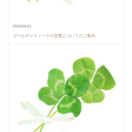
2024.04.23
ゴールデンウィークの営業についてのご案内