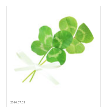
2026.07.03