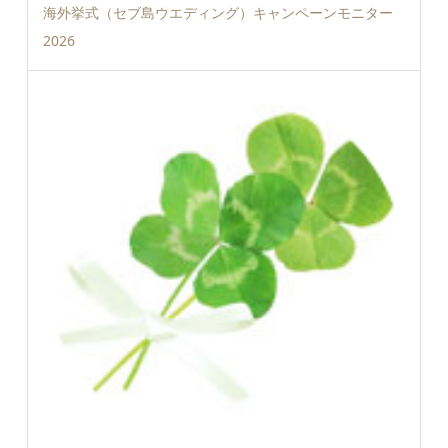
海外挙式（セブ島ウエディング）キャンペーンモニター
2026