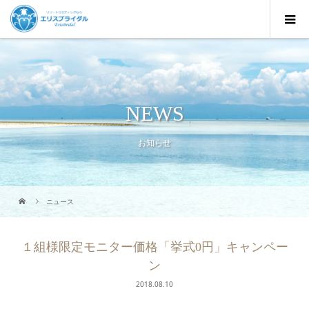
NEWS
お知らせ
ニュース
１組様限定モニター価格「挙式0円」キャンペー
ン
2018.08.10