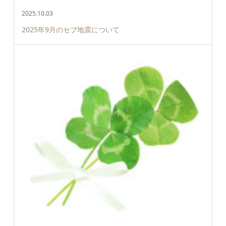
2025.10.03
2025年9月のセブ地震について