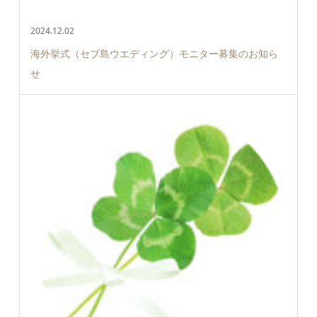
2024.12.02
海外挙式（セブ島ウエディング）モニター募集のお知ら
せ