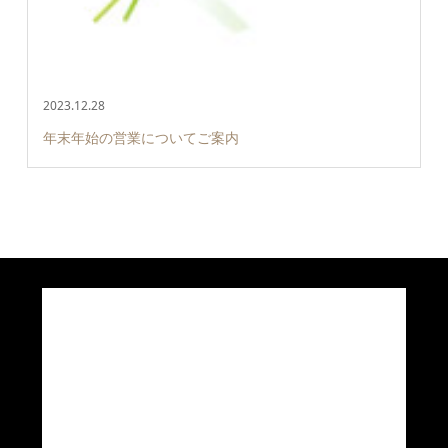
2023.12.28
年末年始の営業についてご案内