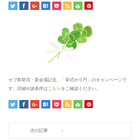
セブ島挙式・新会場記念、「挙式が０円」のキャンペーンで
す。詳細や諸条件は
こちら
をご確認ください。
次の記事