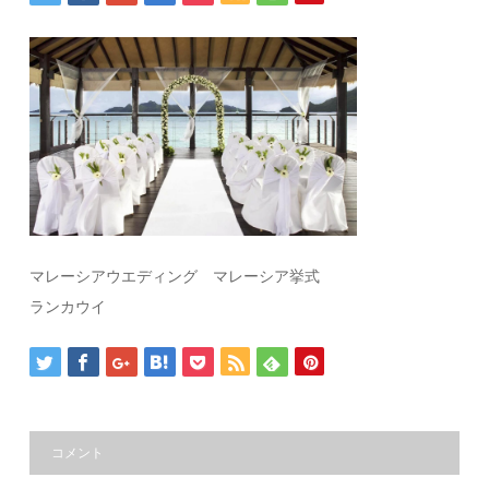
マレーシアウエディング マレーシア挙式
ランカウイ
コメント