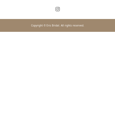
Copyright © Eris Bridal. All rights reserved.