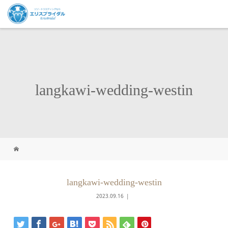
langkawi-wedding-westin
langkawi-wedding-westin
2023.09.16