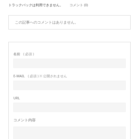
トラックバックは利用できません。
コメント (0)
この記事へのコメントはありません。
名前
( 必須 )
E-MAIL
( 必須 ) ※ 公開されません
URL
コメント内容