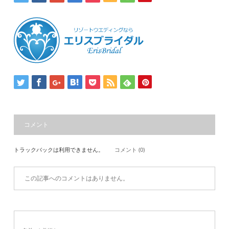
コメント
トラックバックは利用できません。
コメント (0)
この記事へのコメントはありません。