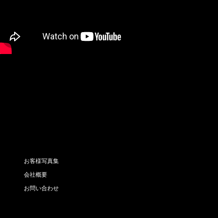
お客様写真集
会社概要
お問い合わせ