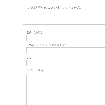
この記事へのコメントはありません。
名前
( 必須 )
E-MAIL
( 必須 ) ※ 公開されません
URL
コメント内容