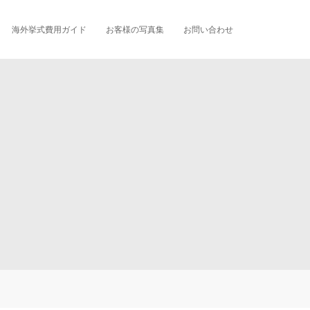
海外挙式費用ガイド
お客様の写真集
お問い合わせ