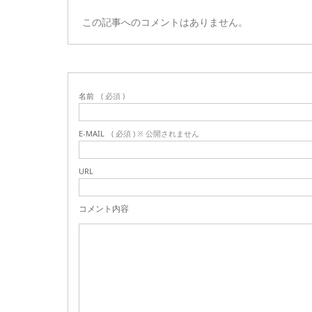
この記事へのコメントはありません。
名前
( 必須 )
E-MAIL
( 必須 ) ※ 公開されません
URL
コメント内容