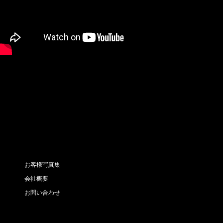
お客様写真集
会社概要
お問い合わせ