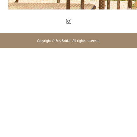
Copyright © Eris Bridal. All rights reserved.