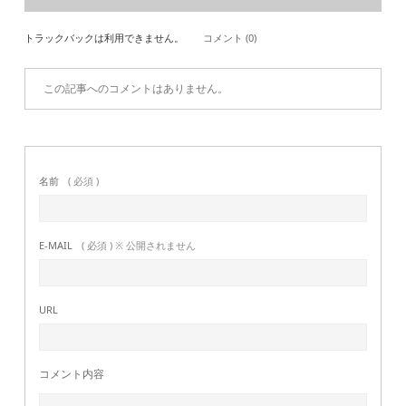
トラックバックは利用できません。
コメント (0)
この記事へのコメントはありません。
名前
( 必須 )
E-MAIL
( 必須 ) ※ 公開されません
URL
コメント内容