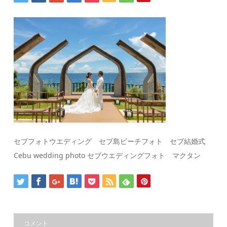
セブフォトウエディング セブ島ビーチフォト セブ結婚式
Cebu wedding photo セブウエディングフォト マクタン
コメント