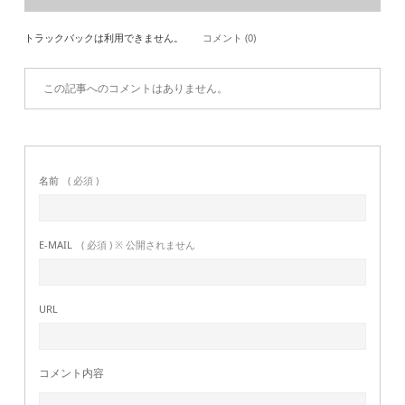
トラックバックは利用できません。
コメント (0)
この記事へのコメントはありません。
名前
( 必須 )
E-MAIL
( 必須 ) ※ 公開されません
URL
コメント内容