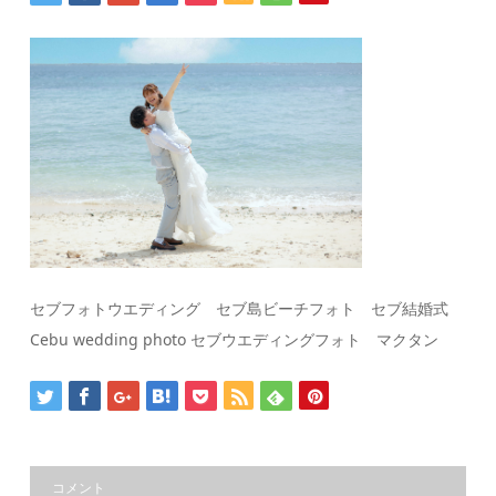
セブフォトウエディング セブ島ビーチフォト セブ結婚式
Cebu wedding photo セブウエディングフォト マクタン
コメント