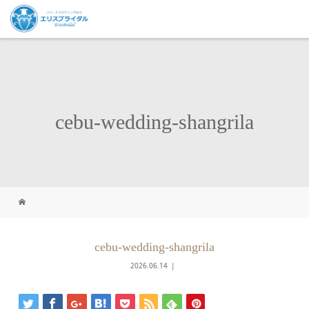
cebu-wedding-shangrila
cebu-wedding-shangrila
2026.06.14