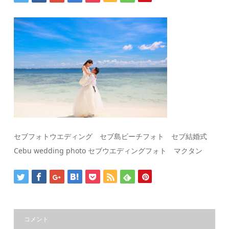
セブフォトウエディング セブ島ビーチフォト セブ結婚式
Cebu wedding photo セブウエディングフォト マクタン
コメント