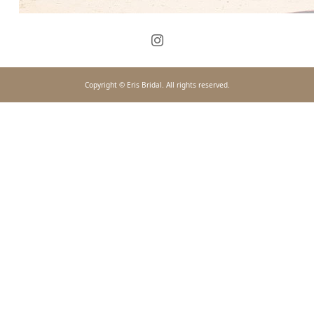
Copyright © Eris Bridal. All rights reserved.