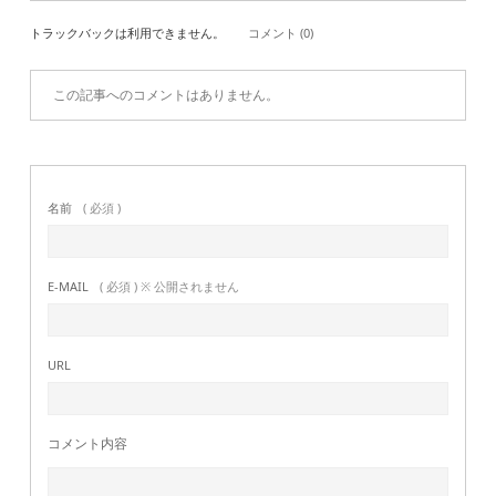
トラックバックは利用できません。
コメント (0)
この記事へのコメントはありません。
名前
( 必須 )
E-MAIL
( 必須 ) ※ 公開されません
URL
コメント内容