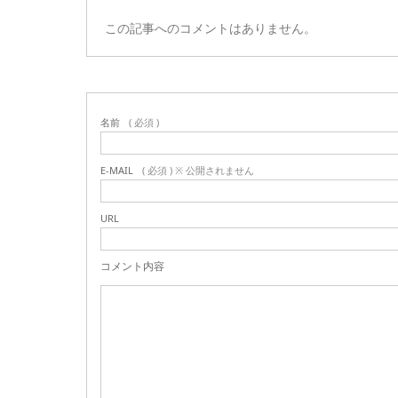
この記事へのコメントはありません。
名前
( 必須 )
E-MAIL
( 必須 ) ※ 公開されません
URL
コメント内容