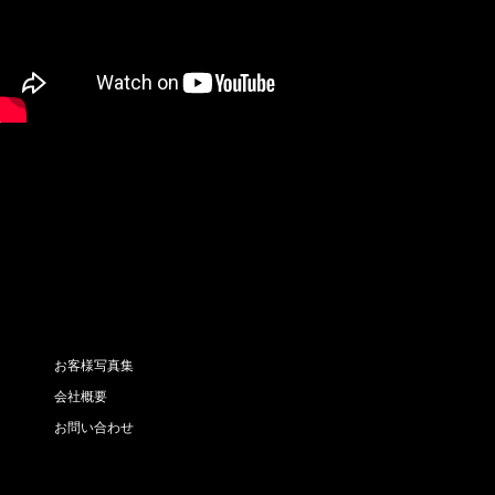
お客様写真集
会社概要
お問い合わせ