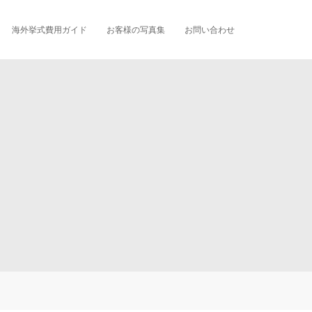
海外挙式費用ガイド
お客様の写真集
お問い合わせ