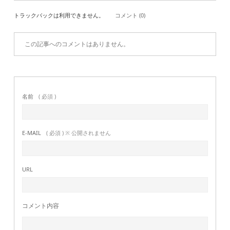
トラックバックは利用できません。
コメント (0)
この記事へのコメントはありません。
名前
( 必須 )
E-MAIL
( 必須 ) ※ 公開されません
URL
コメント内容