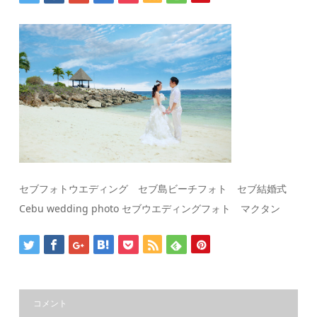
セブフォトウエディング セブ島ビーチフォト セブ結婚式
Cebu wedding photo セブウエディングフォト マクタン
コメント