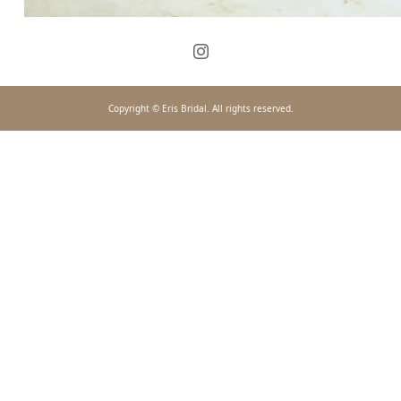
Copyright © Eris Bridal. All rights reserved.