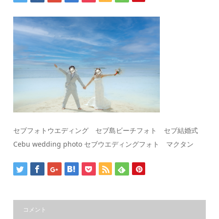
セブフォトウエディング セブ島ビーチフォト セブ結婚式
Cebu wedding photo セブウエディングフォト マクタン
コメント