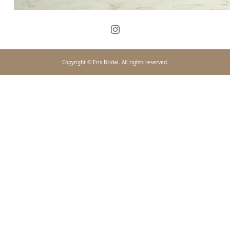
Copyright © Eris Bridal. All rights reserved.