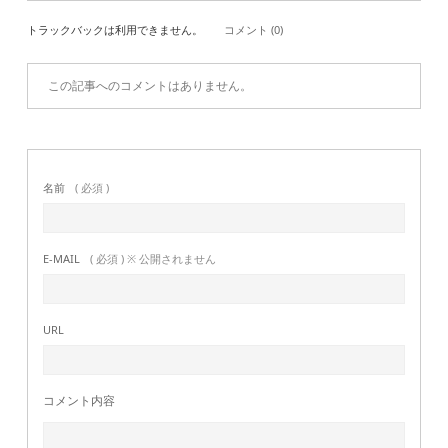
トラックバックは利用できません。
コメント (0)
この記事へのコメントはありません。
名前
( 必須 )
E-MAIL
( 必須 ) ※ 公開されません
URL
コメント内容