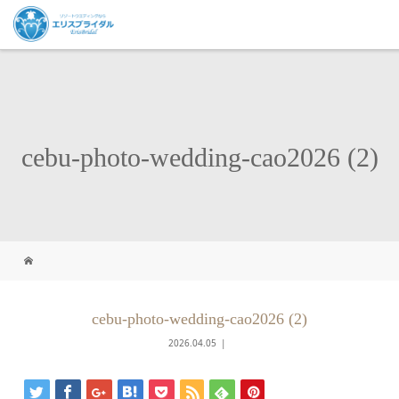
cebu-photo-wedding-cao2026 (2)
cebu-photo-wedding-cao2026 (2)
2026.04.05